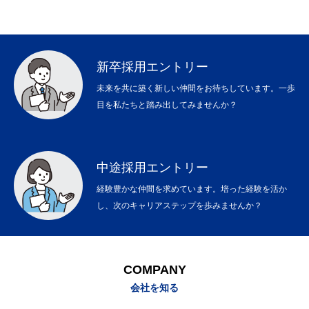
BLOG
NEWS
INTERVIEW
PRIVACY POLICY
新卒採用エントリー
未来を共に築く新しい仲間をお待ちしています。一歩
目を私たちと踏み出してみませんか？
中途採用エントリー
経験豊かな仲間を求めています。培った経験を活か
し、次のキャリアステップを歩みませんか？
COMPANY
会社を知る