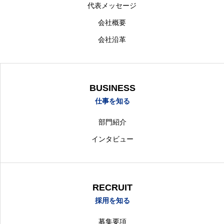
代表メッセージ
会社概要
会社沿革
BUSINESS
仕事を知る
部門紹介
インタビュー
RECRUIT
採用を知る
募集要項